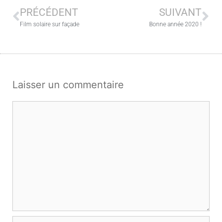
PRÉCÉDENT
SUIVANT
Film solaire sur façade
Bonne année 2020 !
Laisser un commentaire