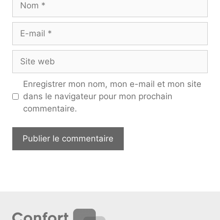
Enregistrer mon nom, mon e-mail et mon site
dans le navigateur pour mon prochain
commentaire.