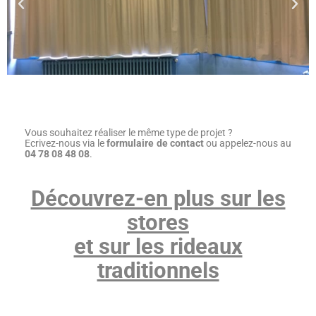
Vous souhaitez réaliser le même type de projet ?
Ecrivez-nous via le
formulaire de contact
ou appelez-nous au
04 78 08 48 08
.
Découvrez-en plus sur les
stores
et sur les rideaux
traditionnels