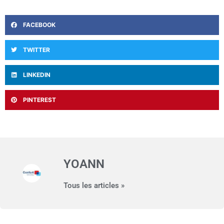
FACEBOOK
TWITTER
LINKEDIN
PINTEREST
YOANN
Tous les articles »