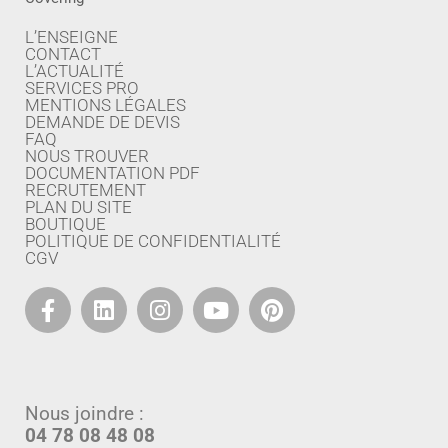
L’ENSEIGNE
CONTACT
L’ACTUALITÉ
SERVICES PRO
MENTIONS LÉGALES
DEMANDE DE DEVIS
FAQ
NOUS TROUVER
DOCUMENTATION PDF
RECRUTEMENT
PLAN DU SITE
BOUTIQUE
POLITIQUE DE CONFIDENTIALITÉ
CGV
Nous joindre :
04 78 08 48 08