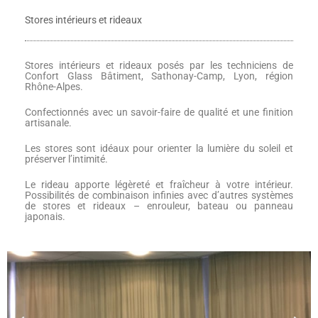
Stores intérieurs et rideaux
Stores intérieurs et rideaux posés par les techniciens de
Confort Glass Bâtiment, Sathonay-Camp, Lyon, région
Rhône-Alpes.
Confectionnés avec un savoir-faire de qualité et une finition
artisanale.
Les stores sont idéaux pour orienter la lumière du soleil et
préserver l’intimité.​
Le rideau apporte légèreté et fraîcheur à votre intérieur.
Possibilités de combinaison infinies avec d’autres systèmes
de stores et rideaux – enrouleur, bateau ou panneau
japonais.