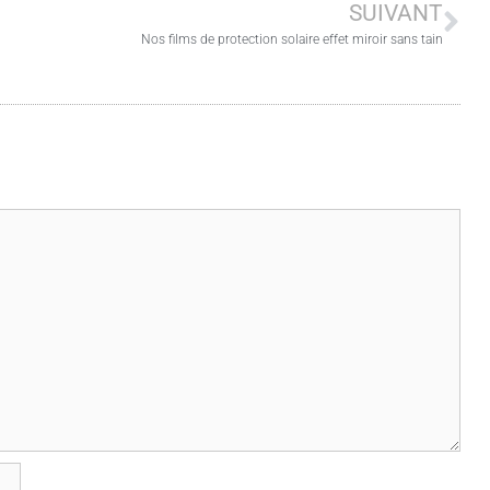
SUIVANT
Nos films de protection solaire effet miroir sans tain