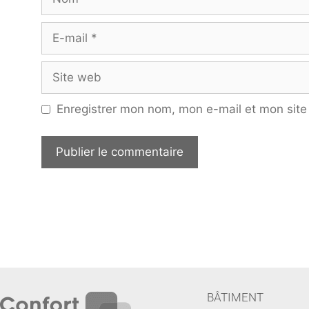
Enregistrer mon nom, mon e-mail et mon site
BÂTIMENT