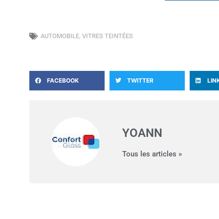
AUTOMOBILE
,
VITRES TEINTÉES
FACEBOOK
TWITTER
LIN
YOANN
Tous les articles »