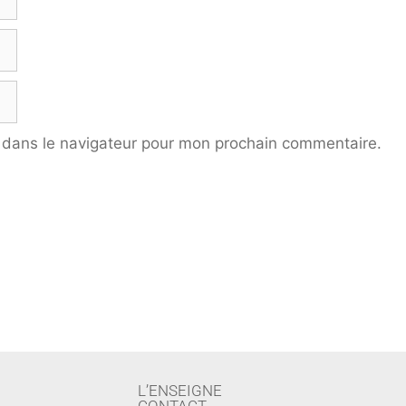
 dans le navigateur pour mon prochain commentaire.
L’ENSEIGNE
CONTACT