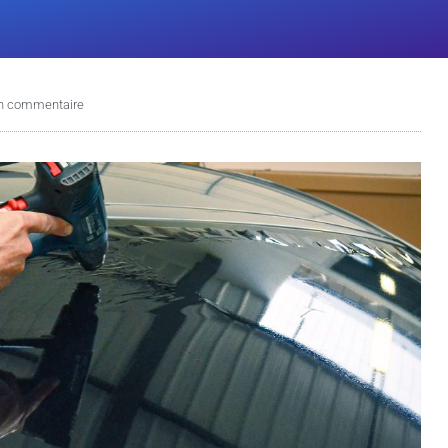
n commentaire