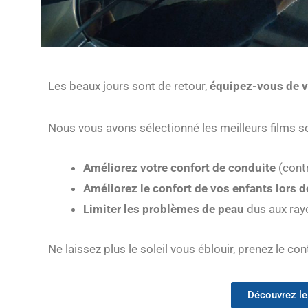
Les beaux jours sont de retour,
équipez-vous de vi
Nous vous avons sélectionné les meilleurs films so
Améliorez votre confort de conduite
(contr
Améliorez le confort de vos enfants lors d
Limiter les problèmes de peau
dus aux ray
Ne laissez plus le soleil vous éblouir, prenez le con
Découvrez le 