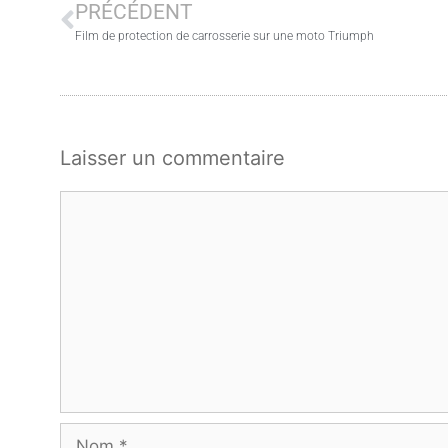
PRÉCÉDENT
Film de protection de carrosserie sur une moto Triumph
Laisser un commentaire