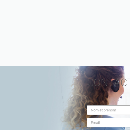
CONTAC