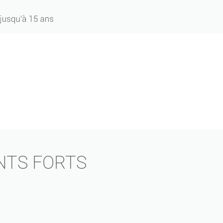
NTS FORTS