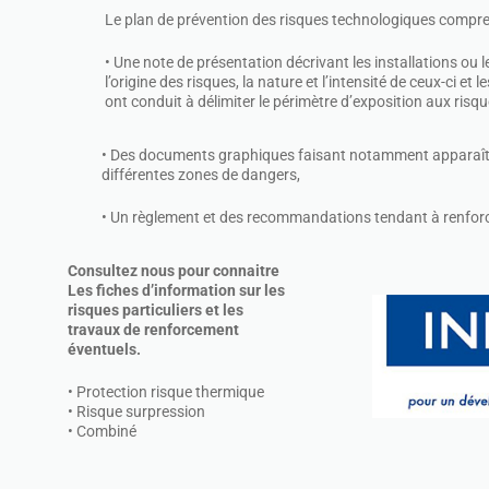
Le plan de prévention des risques technologiques compre
• Une note de présentation décrivant les installations ou 
l’origine des risques, la nature et l’intensité de ceux-ci et l
ont conduit à délimiter le périmètre d’exposition aux risqu
• Des documents graphiques faisant notamment apparaître 
différentes zones de dangers,
• Un règlement et des recommandations tendant à renforce
Consultez nous pour connaitre
Les fiches d’information sur les
risques particuliers et les
travaux de renforcement
éventuels.
• Protection risque thermique
• Risque surpression
• Combiné