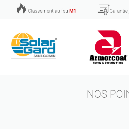
NOS POI