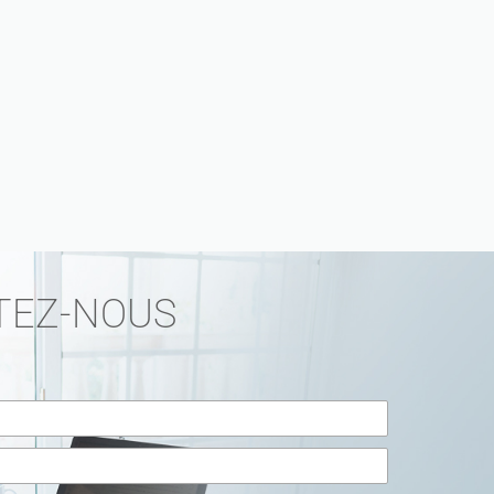
TEZ-NOUS