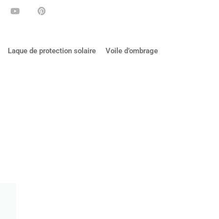
Laque de protection solaire
Voile d’ombrage