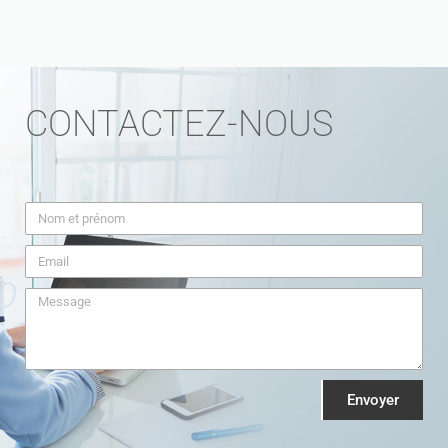
CONTACTEZ-NOUS
Envoyer