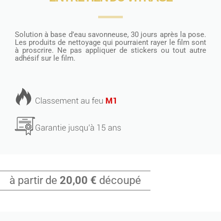
Solution à base d’eau savonneuse, 30 jours après la pose.
Les produits de nettoyage qui pourraient rayer le film sont
à proscrire. Ne pas appliquer de stickers ou tout autre
adhésif sur le film.
à partir de
20,00 €
découpé