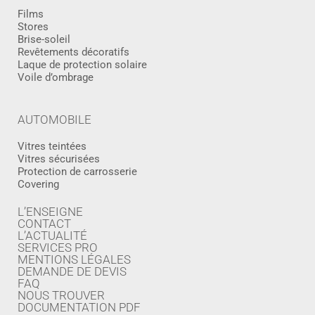
Films
Stores
Brise-soleil
Revêtements décoratifs
Laque de protection solaire
Voile d’ombrage
AUTOMOBILE
Vitres teintées
Vitres sécurisées
Protection de carrosserie
Covering
L’ENSEIGNE
CONTACT
L’ACTUALITÉ
SERVICES PRO
MENTIONS LÉGALES
DEMANDE DE DEVIS
FAQ
NOUS TROUVER
DOCUMENTATION PDF