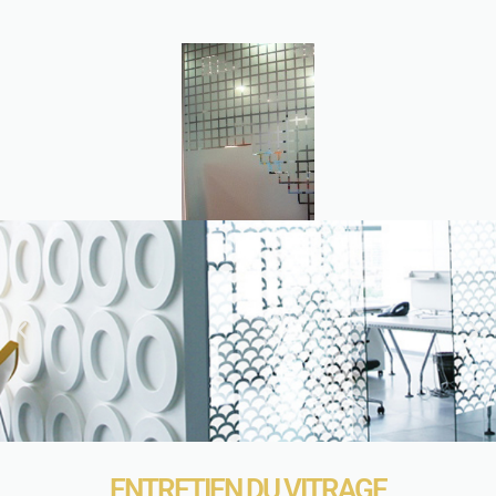
ENTRETIEN DU VITRAGE