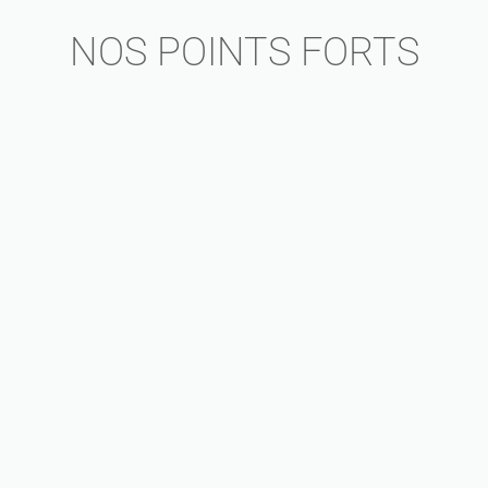
NOS POINTS FORTS