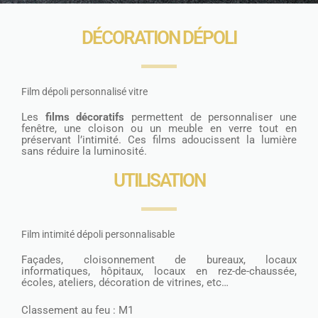
DÉCORATION DÉPOLI
Film dépoli personnalisé vitre
Les
films décoratifs
permettent de personnaliser une
fenêtre, une cloison ou un meuble en verre tout en
préservant l’intimité. Ces
films
adoucissent la lumière
sans réduire la luminosité.
UTILISATION
Film intimité dépoli personnalisable
Façades, cloisonnement de bureaux, locaux
informatiques, hôpitaux, locaux en rez-de-chaussée,
écoles, ateliers, décoration de vitrines, etc…
Classement au feu : M1