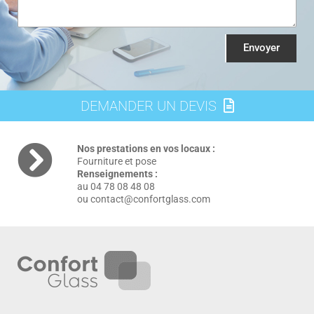
Envoyer
DEMANDER UN DEVIS
Nos prestations en vos locaux :
Fourniture et pose
Renseignements :
au 04 78 08 48 08
ou contact@confortglass.com