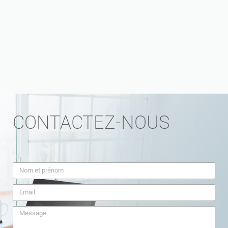
CONTACTEZ-NOUS