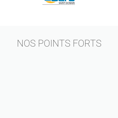
NOS POINTS FORTS