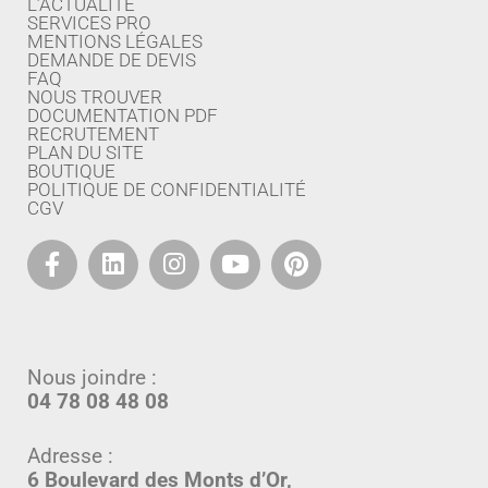
L’ACTUALITÉ
SERVICES PRO
MENTIONS LÉGALES
DEMANDE DE DEVIS
FAQ
NOUS TROUVER
DOCUMENTATION PDF
RECRUTEMENT
PLAN DU SITE
BOUTIQUE
POLITIQUE DE CONFIDENTIALITÉ
CGV
Nous joindre :
04 78 08 48 08
Adresse :
6 Boulevard des Monts d’Or,