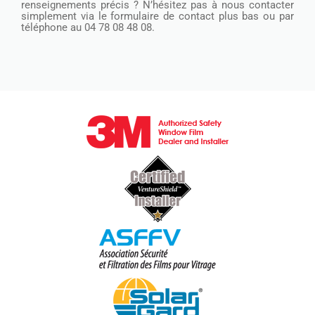
renseignements précis ? N’hésitez pas à nous contacter
simplement via le formulaire de contact plus bas ou par
téléphone au 04 78 08 48 08.