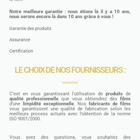
Notre meilleure garantie : nous étions là il y a 10 ans,
nous serons encore là dans 10 ans grâce à vous !
Garantie des produits
Assurance
Certification
LE CHOIX DE NOS FOURNISSEURS :
C’est en vous garantissant l’utilisation de
produits
de
qualité professionnelle
que vous obtiendrez des
films
d’une
limpidité exceptionnelle
. Nos
fabricants de films
vous garantissent une qualité de fabrication selon les
meilleurs process actuels avec l’obtention de la norme
ISO 9001/2000.
Vous avez des questions, vous souhaitez des